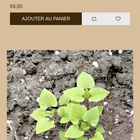
€6,00