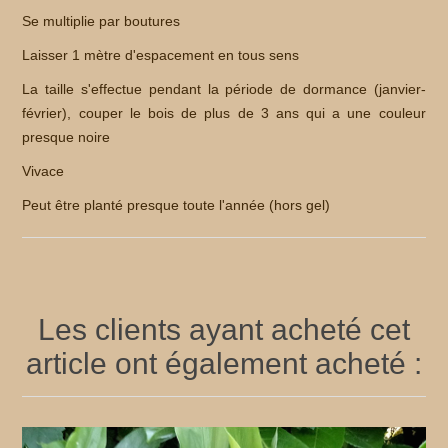
Se multiplie par boutures
Laisser 1 mètre d'espacement en tous sens
La taille s'effectue pendant la période de dormance (janvier-
février), couper le bois de plus de 3 ans qui a une couleur
presque noire
Vivace
Peut être planté presque toute l'année (hors gel)
Les clients ayant acheté cet
article ont également acheté :