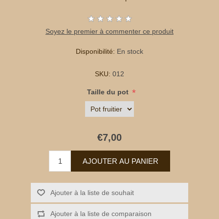
Soyez le premier à commenter ce produit
Disponibilité:
En stock
SKU:
012
*
Taille du pot
€7,00