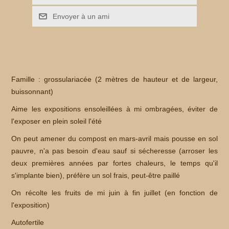
Famille : grossulariacée (2 mètres de hauteur et de largeur,
buissonnant)
Aime les expositions ensoleillées à mi ombragées, éviter de
l'exposer en plein soleil l'été
On peut amener du compost en mars-avril mais pousse en sol
pauvre, n'a pas besoin d'eau sauf si sécheresse (arroser les
deux premières années par fortes chaleurs, le temps qu'il
s'implante bien), préfère un sol frais, peut-être paillé
On récolte les fruits de mi juin à fin juillet (en fonction de
l'exposition)
Autofertile