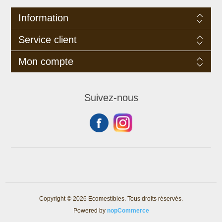
Information
Service client
Mon compte
Suivez-nous
Copyright © 2026 Ecomestibles. Tous droits réservés.
Powered by
nopCommerce