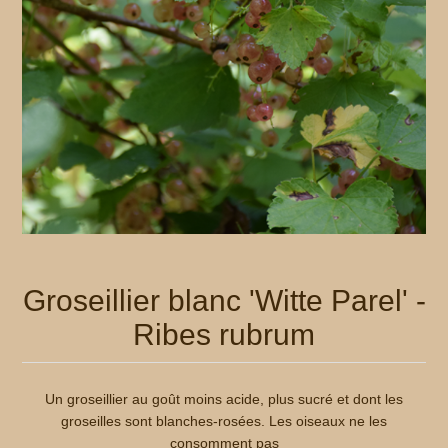
Groseillier blanc 'Witte Parel' -
Ribes rubrum
Un groseillier au goût moins acide, plus sucré et dont les
groseilles sont blanches-rosées. Les oiseaux ne les
consomment pas