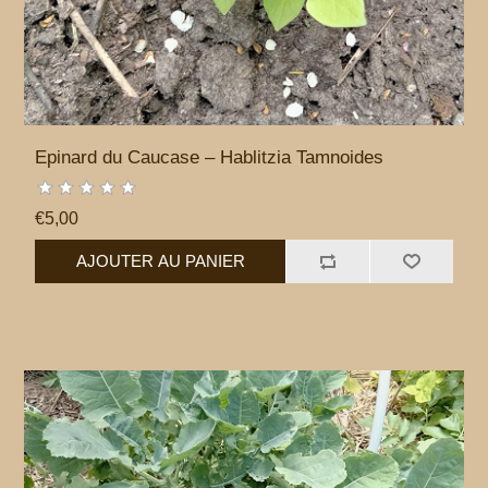
Epinard du Caucase – Hablitzia Tamnoides
€5,00