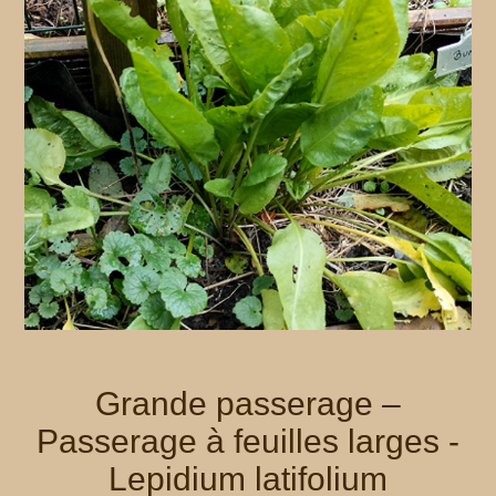
Grande passerage –
Passerage à feuilles larges -
Lepidium latifolium