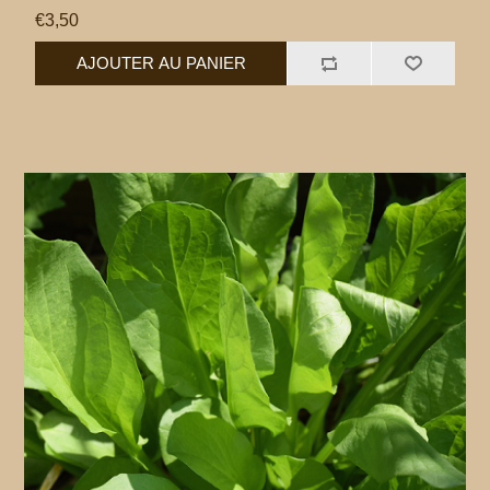
€3,50