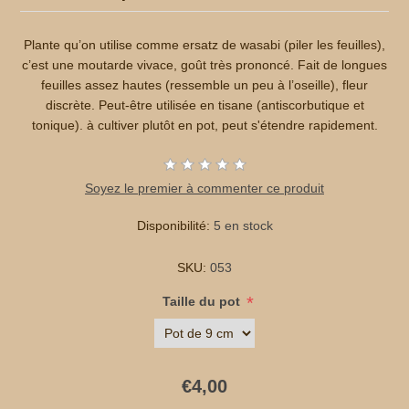
Plante qu’on utilise comme ersatz de wasabi (piler les feuilles),
c’est une moutarde vivace, goût très prononcé. Fait de longues
feuilles assez hautes (ressemble un peu à l’oseille), fleur
discrète. Peut-être utilisée en tisane (antiscorbutique et
tonique). à cultiver plutôt en pot, peut s'étendre rapidement.
Soyez le premier à commenter ce produit
Disponibilité:
5 en stock
SKU:
053
*
Taille du pot
€4,00