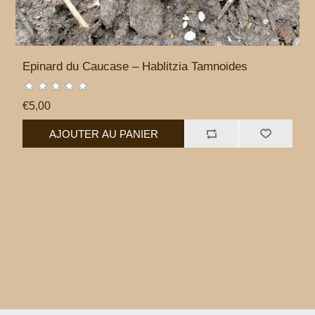
Epinard du Caucase – Hablitzia Tamnoides
€5,00