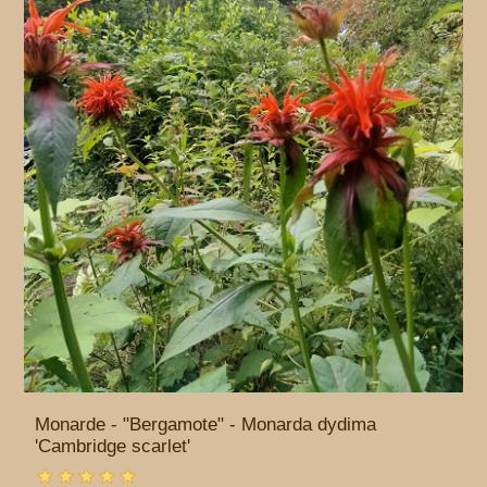
Monarde - "Bergamote" - Monarda dydima
'Cambridge scarlet'