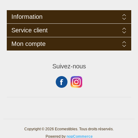
Information
Service client
Mon compte
Suivez-nous
Copyright © 2026 Ecomestibles. Tous droits réservés.
Powered by
nopCommerce