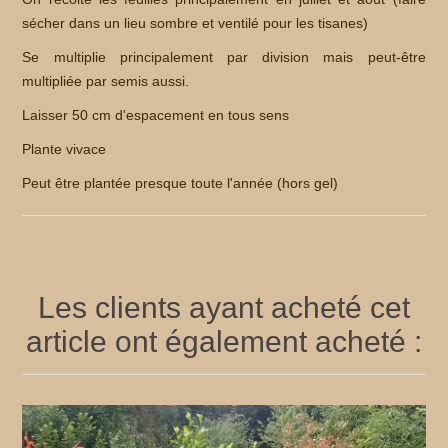
sécher dans un lieu sombre et ventilé pour les tisanes)
Se multiplie principalement par division mais peut-être
multipliée par semis aussi.
Laisser 50 cm d'espacement en tous sens
Plante vivace
Peut être plantée presque toute l'année (hors gel)
Les clients ayant acheté cet
article ont également acheté :