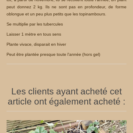
peut donnez 2 kg. Ils ne sont pas en profondeur, de forme
oblongue et un peu plus petits que les topinambours.
Se multiplie par les tubercules
Laisser 1 mètre en tous sens
Plante vivace, disparait en hiver
Peut être plantée presque toute l'année (hors gel)
Les clients ayant acheté cet
article ont également acheté :