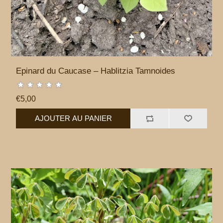
Epinard du Caucase – Hablitzia Tamnoides
€5,00