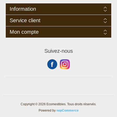
Information
Service client
Mon compte
Suivez-nous
Copyright © 2026 Ecomestibles. Tous droits réservés.
Powered by
nopCommerce