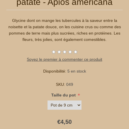
patate - Apios americana
Glycine dont on mange les tubercules à la saveur entre la
noisette et la patate douce, on les cuisine crus ou comme des
pommes de terre mais plus sucrées, riches en protéines. Les
fleurs, très jolies, sont également comestibles.
Soyez le premier à commenter ce produit
Disponibilité:
5 en stock
SKU:
049
*
Taille du pot
€4,50