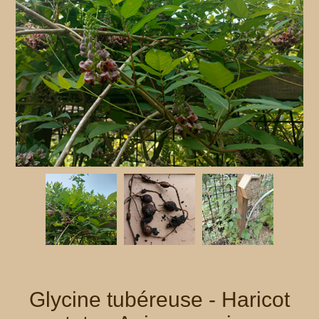
Glycine tubéreuse - Haricot