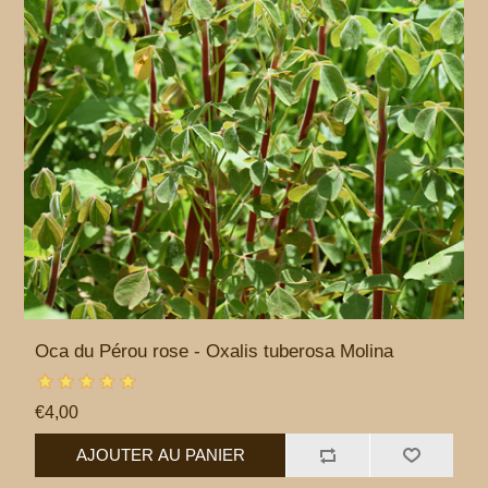
Oca du Pérou rose - Oxalis tuberosa Molina
€4,00