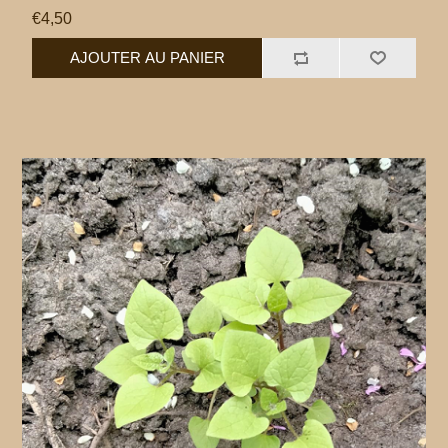
€4,50