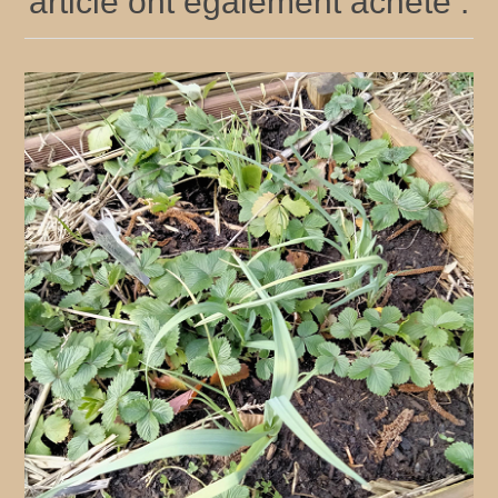
article ont également acheté :