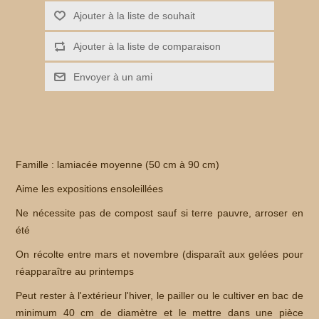
Famille : lamiacée moyenne (50 cm à 90 cm)
Aime les expositions ensoleillées
Ne nécessite pas de compost sauf si terre pauvre, arroser en
été
On récolte entre mars et novembre (disparaît aux gelées pour
réapparaître au printemps
Peut rester à l'extérieur l'hiver, le pailler ou le cultiver en bac de
minimum 40 cm de diamètre et le mettre dans une pièce