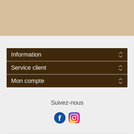
Information
Service client
Mon compte
Suivez-nous