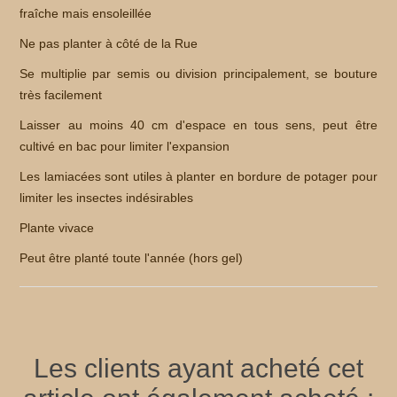
fraîche mais ensoleillée
Ne pas planter à côté de la Rue
Se multiplie par semis ou division principalement, se bouture
très facilement
Laisser au moins 40 cm d'espace en tous sens, peut être
cultivé en bac pour limiter l'expansion
Les lamiacées sont utiles à planter en bordure de potager pour
limiter les insectes indésirables
Plante vivace
Peut être planté toute l'année (hors gel)
Les clients ayant acheté cet