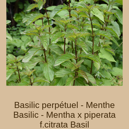
Basilic perpétuel - Menthe
Basilic - Mentha x piperata
f.citrata Basil