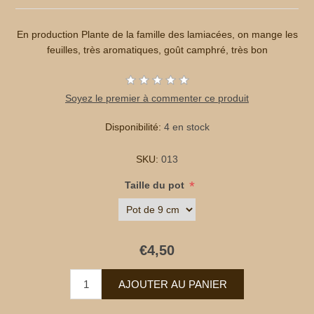
En production Plante de la famille des lamiacées, on mange les
feuilles, très aromatiques, goût camphré, très bon
Soyez le premier à commenter ce produit
Disponibilité:
4 en stock
SKU:
013
*
Taille du pot
€4,50