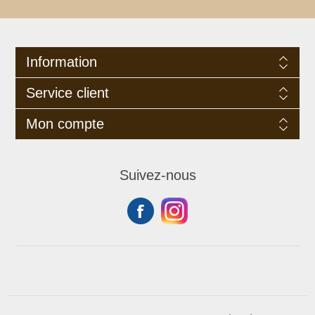
Information
Service client
Mon compte
Suivez-nous