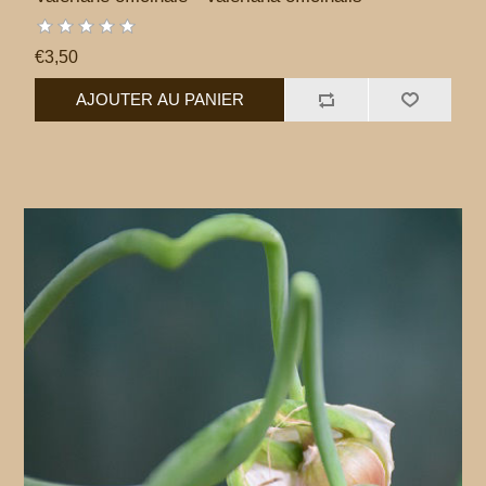
€3,50