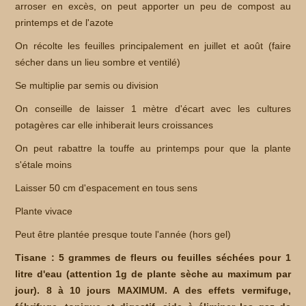
arroser en excès, on peut apporter un peu de compost au
printemps et de l'azote
On récolte les feuilles principalement en juillet et août (faire
sécher dans un lieu sombre et ventilé)
Se multiplie par semis ou division
On conseille de laisser 1 mètre d'écart avec les cultures
potagères car elle inhiberait leurs croissances
On peut rabattre la touffe au printemps pour que la plante
s'étale moins
Laisser 50 cm d'espacement en tous sens
Plante vivace
Peut être plantée presque toute l'année (hors gel)
Tisane : 5 grammes de fleurs ou feuilles séchées pour 1
litre d'eau (attention 1g de plante sèche au maximum par
jour). 8 à 10 jours MAXIMUM. A des effets vermifuge,