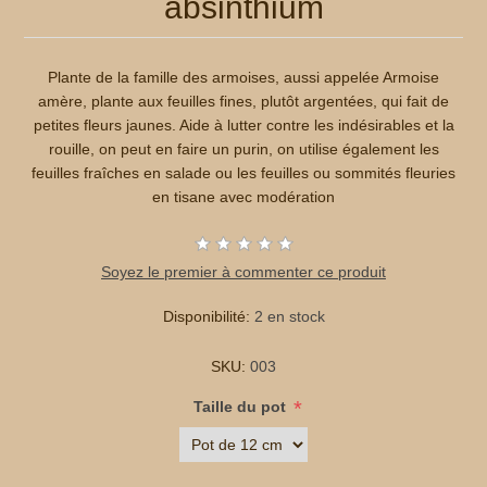
absinthium
Plante de la famille des armoises, aussi appelée Armoise
amère, plante aux feuilles fines, plutôt argentées, qui fait de
petites fleurs jaunes. Aide à lutter contre les indésirables et la
rouille, on peut en faire un purin, on utilise également les
feuilles fraîches en salade ou les feuilles ou sommités fleuries
en tisane avec modération
Soyez le premier à commenter ce produit
Disponibilité:
2 en stock
SKU:
003
*
Taille du pot