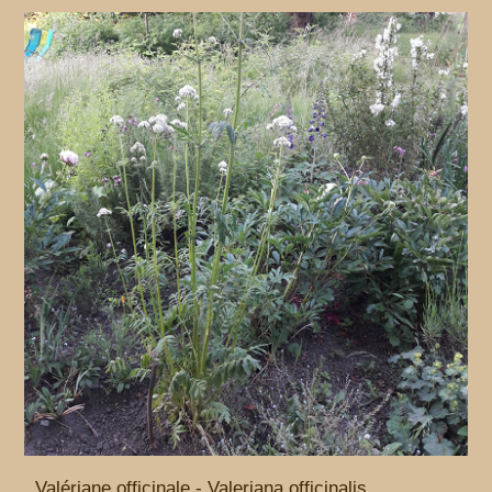
Valériane officinale - Valeriana officinalis