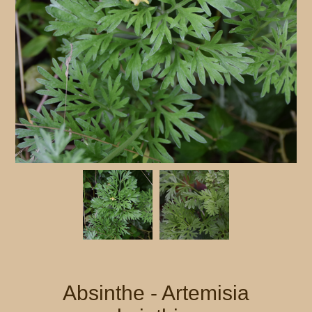
Absinthe - Artemisia