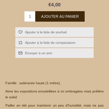
€4,00
Famille : astéracée haute (1 mètre),
Aime les expositions ensoleillées à mi ombragées mais préfère
le soleil
Pailler en été pour maintenir un peu d'humidité, mais ne pas