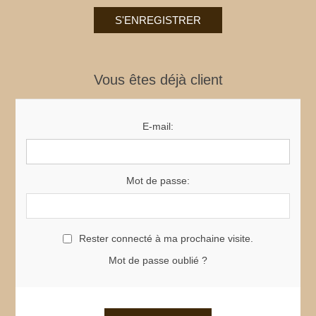
Vous êtes déjà client
E-mail:
Mot de passe:
Rester connecté à ma prochaine visite.
Mot de passe oublié ?