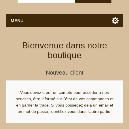
MENU
Bienvenue dans notre
boutique
Nouveau client
Vous devez créer un compte pour accéder à nos
services, être informé sur l'état de vos commandes et
en garder la trace. Si vous possédez déjà un email et
un mot de passe, identifiez vous dans l'autre partie.