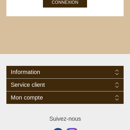
Information
Service client
Mon compte
Suivez-nous