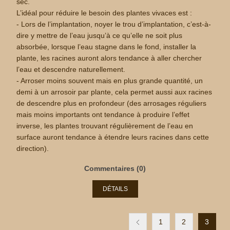
sec.
L’idéal pour réduire le besoin des plantes vivaces est :
- Lors de l’implantation, noyer le trou d’implantation, c’est-à-
dire y mettre de l’eau jusqu’à ce qu’elle ne soit plus
absorbée, lorsque l’eau stagne dans le fond, installer la
plante, les racines auront alors tendance à aller chercher
l’eau et descendre naturellement.
- Arroser moins souvent mais en plus grande quantité, un
demi à un arrosoir par plante, cela permet aussi aux racines
de descendre plus en profondeur (des arrosages réguliers
mais moins importants ont tendance à produire l’effet
inverse, les plantes trouvant régulièrement de l’eau en
surface auront tendance à étendre leurs racines dans cette
direction).
Commentaires (0)
DÉTAILS
1
2
3