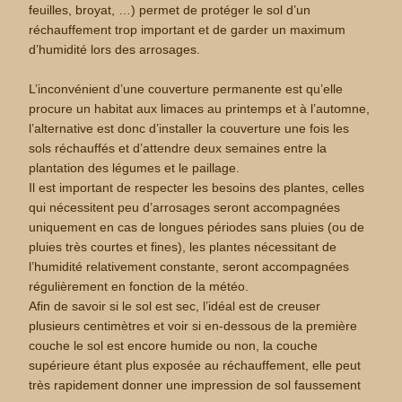
feuilles, broyat, …) permet de protéger le sol d’un
réchauffement trop important et de garder un maximum
d’humidité lors des arrosages.
L’inconvénient d’une couverture permanente est qu’elle
procure un habitat aux limaces au printemps et à l’automne,
l’alternative est donc d’installer la couverture une fois les
sols réchauffés et d’attendre deux semaines entre la
plantation des légumes et le paillage.
Il est important de respecter les besoins des plantes, celles
qui nécessitent peu d’arrosages seront accompagnées
uniquement en cas de longues périodes sans pluies (ou de
pluies très courtes et fines), les plantes nécessitant de
l’humidité relativement constante, seront accompagnées
régulièrement en fonction de la météo.
Afin de savoir si le sol est sec, l’idéal est de creuser
plusieurs centimètres et voir si en-dessous de la première
couche le sol est encore humide ou non, la couche
supérieure étant plus exposée au réchauffement, elle peut
très rapidement donner une impression de sol faussement