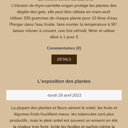
L’infusion de thym-sarriette-origan protège les plantes des
dégâts des gels, elle peut être utilisée en mars-avril.
Utiliser 330 grammes de chaque plante pour 10 litres d’eau.
Plonger dans l’eau froide, faire monter la température à 95°,
laisser infuser à couvert, une fois refroidi, filtrer et utiliser
dilué à 1 pour 5
Commentaires (0)
DÉTAILS
L'exposition des plantes
-lundi 19 avril 2021
La plupart des plantes et fleurs aiment le soleil, les fruits et
légumes fruits fructifient mieux, les tubercules sont plus
productifs, mais le plein soleil est souvent un ennemi en été,
la chaleur trop forte, brûle les feuilles et parfois même la