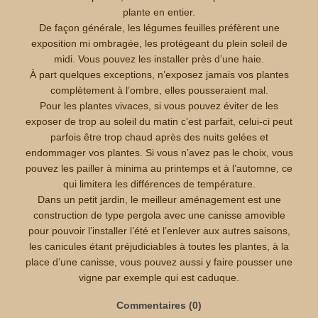
plante en entier.
De façon générale, les légumes feuilles préfèrent une
exposition mi ombragée, les protégeant du plein soleil de
midi. Vous pouvez les installer près d’une haie.
À part quelques exceptions, n’exposez jamais vos plantes
complètement à l’ombre, elles pousseraient mal.
Pour les plantes vivaces, si vous pouvez éviter de les
exposer de trop au soleil du matin c’est parfait, celui-ci peut
parfois être trop chaud après des nuits gelées et
endommager vos plantes. Si vous n’avez pas le choix, vous
pouvez les pailler à minima au printemps et à l’automne, ce
qui limitera les différences de température.
Dans un petit jardin, le meilleur aménagement est une
construction de type pergola avec une canisse amovible
pour pouvoir l’installer l’été et l’enlever aux autres saisons,
les canicules étant préjudiciables à toutes les plantes, à la
place d’une canisse, vous pouvez aussi y faire pousser une
vigne par exemple qui est caduque.
Commentaires (0)