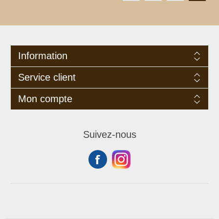
Information
Service client
Mon compte
Suivez-nous