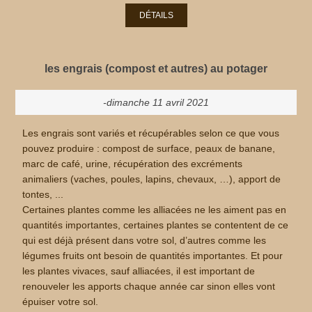
DÉTAILS
les engrais (compost et autres) au potager
-dimanche 11 avril 2021
Les engrais sont variés et récupérables selon ce que vous
pouvez produire : compost de surface, peaux de banane,
marc de café, urine, récupération des excréments
animaliers (vaches, poules, lapins, chevaux, …), apport de
tontes, ...
Certaines plantes comme les alliacées ne les aiment pas en
quantités importantes, certaines plantes se contentent de ce
qui est déjà présent dans votre sol, d’autres comme les
légumes fruits ont besoin de quantités importantes. Et pour
les plantes vivaces, sauf alliacées, il est important de
renouveler les apports chaque année car sinon elles vont
épuiser votre sol.