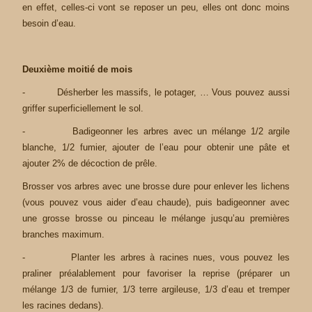
en effet, celles-ci vont se reposer un peu, elles ont donc moins
besoin d’eau.
Deuxième moitié de mois
- Désherber les massifs, le potager, … Vous pouvez aussi
griffer superficiellement le sol.
- Badigeonner les arbres avec un mélange 1/2 argile
blanche, 1/2 fumier, ajouter de l’eau pour obtenir une pâte et
ajouter 2% de décoction de prêle.
Brosser vos arbres avec une brosse dure pour enlever les lichens
(vous pouvez vous aider d’eau chaude), puis badigeonner avec
une grosse brosse ou pinceau le mélange jusqu’au premières
branches maximum.
- Planter les arbres à racines nues, vous pouvez les
praliner préalablement pour favoriser la reprise (préparer un
mélange 1/3 de fumier, 1/3 terre argileuse, 1/3 d’eau et tremper
les racines dedans).