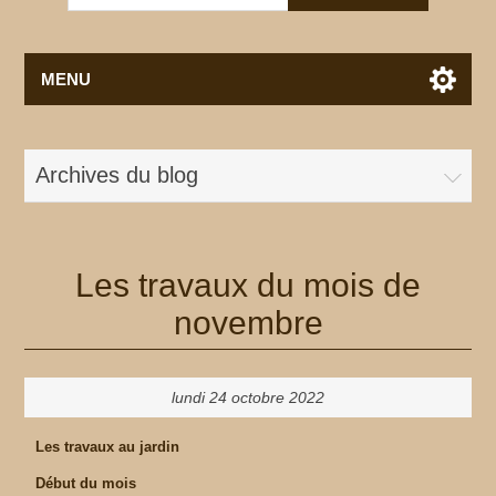
MENU
Archives du blog
Les travaux du mois de
novembre
lundi 24 octobre 2022
Les travaux au jardin
Début du mois