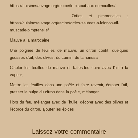
https://cuisinesauvage.org/recipe/le-biscuit-aux-cornouilles/
- Orties et pimprenelles :
https://cuisinesauvage.org/recipe/orties-sautees-a-loignon-ail-
muscade-pimprenelle/
Mauve à la marocaine
Une poignée de feuilles de mauve, un citron confit, quelques
gousses d'ail, des olives, du cumin, de la harissa
Ciseler les feuilles de mauve et faites-les cuire avec l'ail à la
vapeur,
Mettre les feuilles dans une poêle et faire revenir, écraser l'ail,
presser la pulpe du citron dans la poêle, mélanger.
Hors du feu, mélanger avec de l'huile, décorer avec des olives et
l'écorce du citron, ajouter les épices
Laissez votre commentaire