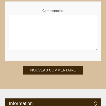
Commentaire:
Information