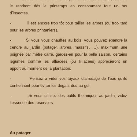
le rendront dès le printemps en consommant tout un tas
d’insectes.
- Il est encore trop tôt pour tailler les arbres (ou trop tard
pour les arbres printaniers).
- Si vous vous chauffez au bois, vous pouvez épandre la
cendre au jardin (potager, arbres, massifs, …), maximum une
poignée par mètre carré, gardez-en pour la belle saison, certains
légumes comme les alliacées (ou lilliacées) apprécieront un
apport au moment de la plantation.
- Pensez à vider vos tuyaux d’arrosage de l’eau qu’ils
contiennent pour éviter les dégâts dus au gel.
- Si vous utilisez des outils thermiques au jardin, videz
l’essence des réservoirs.
Au potager