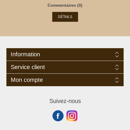
Commentaires (0)
DÉTAILS
Information
Service client
Mon compte
Suivez-nous