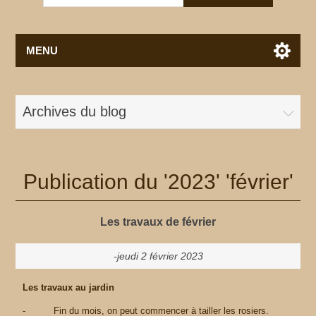
MENU
Archives du blog
Publication du '2023' 'février'
Les travaux de février
-jeudi 2 février 2023
Les travaux au jardin
- Fin du mois, on peut commencer à tailler les rosiers.