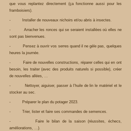
que vous replantez directement (ça fonctionne aussi pour les
framboisiers).
- Installer de nouveaux nichoirs et/ou abris à insectes.
- Arracher les ronces qui se seraient installées où elles ne
sont pas bienvenues.
- Pensez à ouvrir vos serres quand il ne gèle pas, quelques
heures la journée.
- Faire de nouvelles constructions, réparer celles qui en ont
besoin, les traiter (avec des produits naturels si possible), créer
de nouvelles allées, …
- Nettoyer, aiguiser, passer à l’huile de lin le matériel et le
stocker au sec.
- Préparer le plan du potager 2023.
- Trier, lister et faire ses commandes de semences.
- Faire le bilan de la saison (réussites, échecs,
améliorations, …).