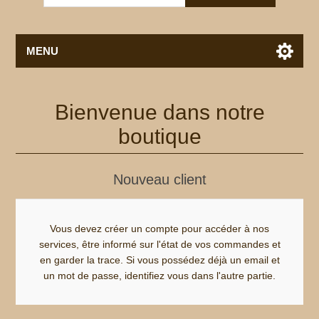
MENU
Bienvenue dans notre
boutique
Nouveau client
Vous devez créer un compte pour accéder à nos
services, être informé sur l'état de vos commandes et
en garder la trace. Si vous possédez déjà un email et
un mot de passe, identifiez vous dans l'autre partie.