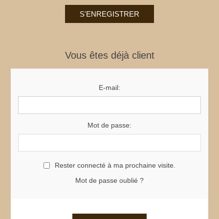
Vous êtes déjà client
E-mail:
Mot de passe:
Rester connecté à ma prochaine visite.
Mot de passe oublié ?