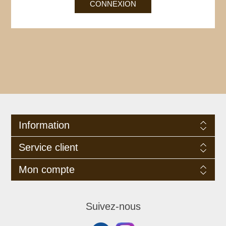
Information
Service client
Mon compte
Suivez-nous