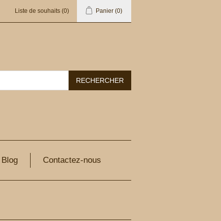
Liste de souhaits
(0)
Panier
(0)
Blog
Contactez-nous