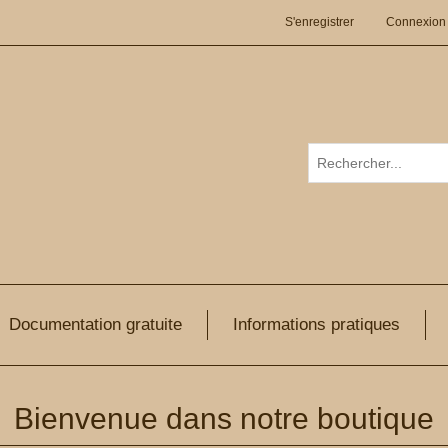
S'enregistrer
Connexion
Documentation gratuite
Informations pratiques
Bienvenue dans notre boutique