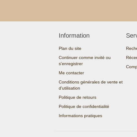
Information
Serv
Plan du site
Rech
Continuer comme invité ou
Réce
s'enregistrer
Compa
Me contacter
Conditions générales de vente et
d'utilisation
Politique de retours
Politique de confidentialité
Informations pratiques