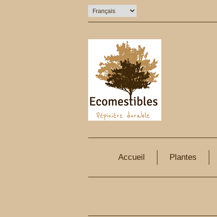
Accueil
Plantes