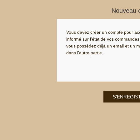
Nouveau c
Vous devez créer un compte pour acc
informé sur l'état de vos commandes e
vous possédez déjà un email et un mo
dans l'autre partie.